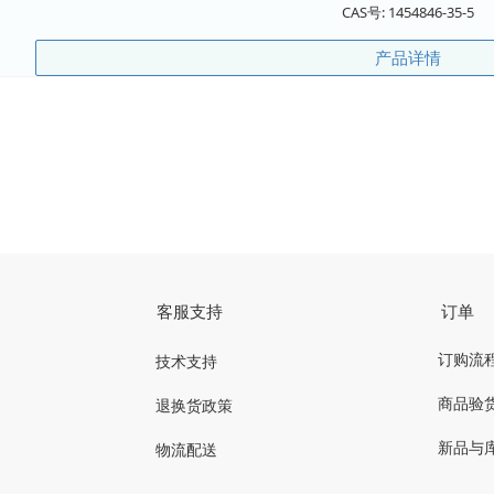
CAS号:
1454846-35-5
产品详情
客服支持
订单
订购流
技术支持
商品验
退换货政策
新品与
物流配送