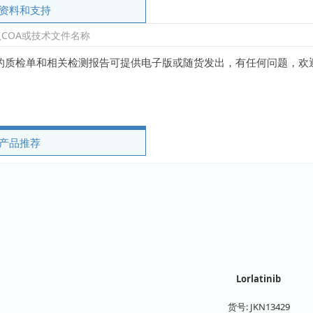
资料和支持
的质检单和相关检测报告可提供电子版或随货发出，有任何问题，欢
产品推荐
Lorlatinib
货号:
JKN13429