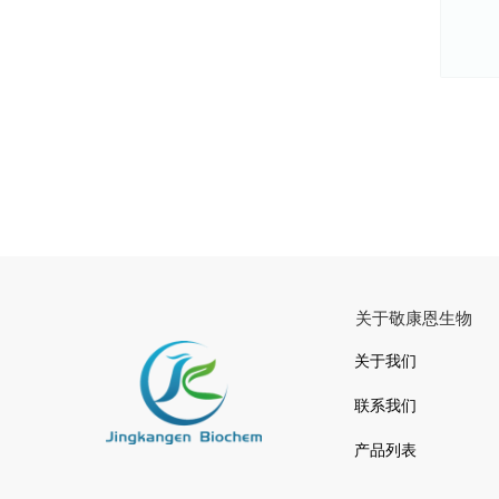
关于敬康恩生物
关于我们
联系我们
产品列表