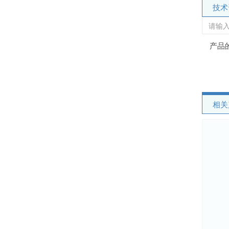
技术
产品
相关