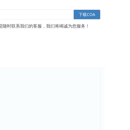
下载COA
迎随时联系我们的客服，我们将竭诚为您服务！