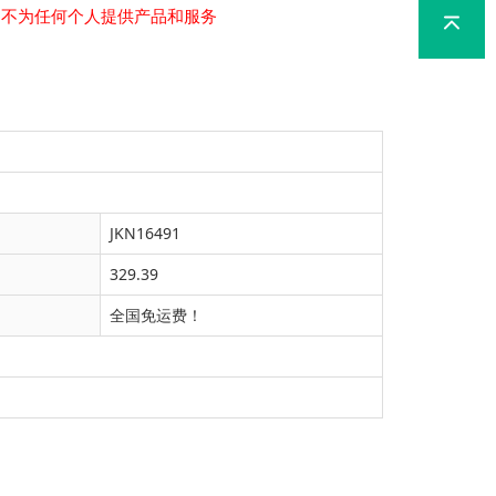
，不为任何个人提供产品和服务
JKN16491
329.39
全国免运费！