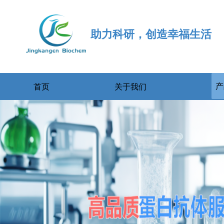
助力科研，创造幸福生活
产
首页
关于我们