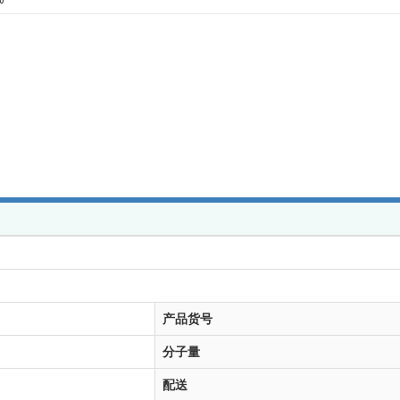
产品货号
分子量
配送