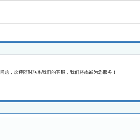
问题，欢迎随时联系我们的客服，我们将竭诚为您服务！