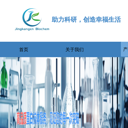
助力科研，创造幸福生活
产
首页
关于我们