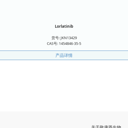
Lorlatinib
货号:
JKN13429
CAS号:
1454846-35-5
产品详情
关于敬康恩生物