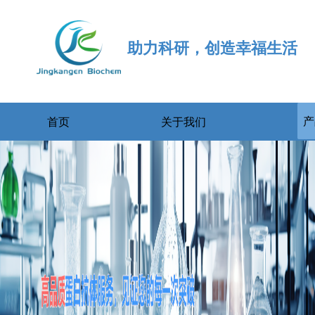
助力科研，创造幸福生活
产
首页
关于我们