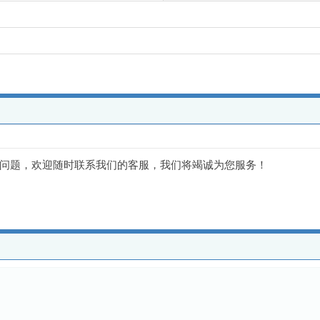
问题，欢迎随时联系我们的客服，我们将竭诚为您服务！