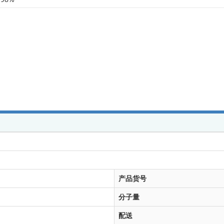
产品货号
分子量
配送