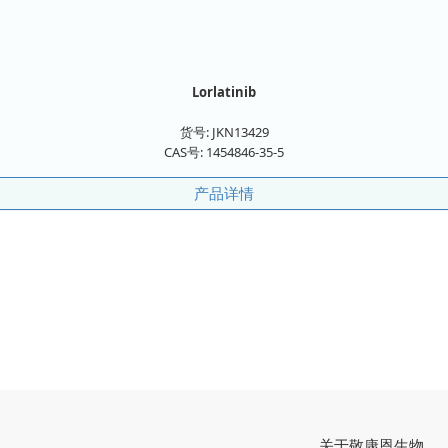
Lorlatinib
货号:
JKN13429
CAS号:
1454846-35-5
产品详情
关于敬康恩生物